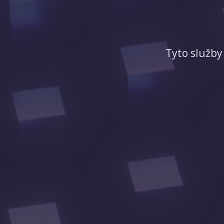
Tyto služby