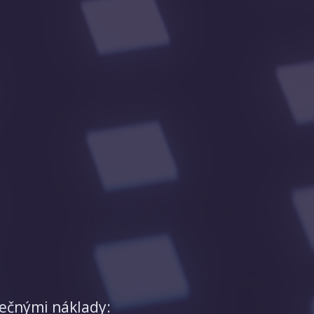
tečnými náklady: