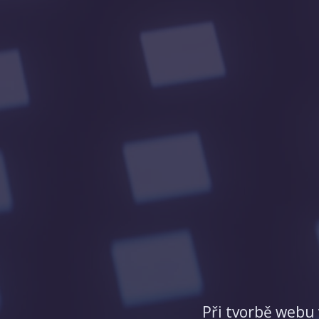
Při tvorbě webu